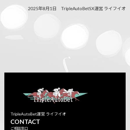
2025年8月1日 TripleAutoBetSX運営 ライフイオ
TripleAutoBet運営 ライフイオ
CONTACT
ご相談窓口