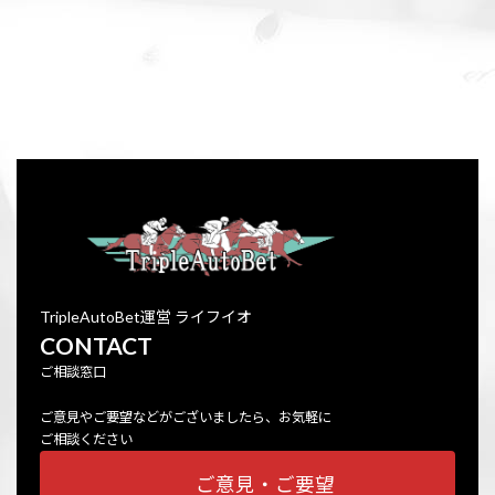
TripleAutoBet運営 ライフイオ
CONTACT
ご相談窓口
ご意見やご要望などがございましたら、お気軽に
ご相談ください
ご意見・ご要望