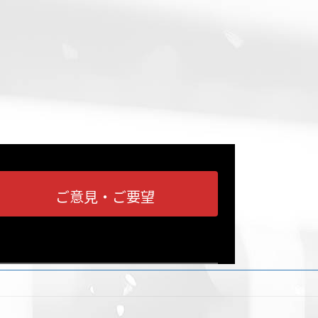
ご意見・ご要望