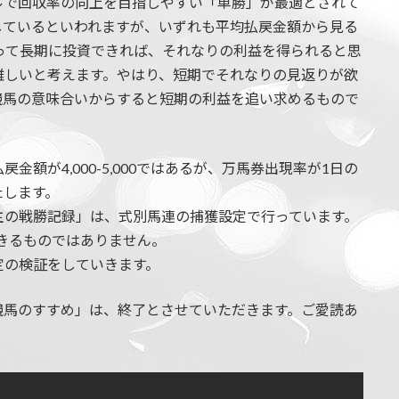
ルで回収率の向上を目指しやすい「単勝」が最適とされて
しているといわれますが、いずれも平均払戻金額から見る
持って長期に投資できれば、それなりの利益を得られると思
難しいと考えます。やはり、短期でそれなりの見返りが欲
競馬の意味合いからすると短期の利益を追い求めるもので
額が4,000-5,000ではあるが、万馬券出現率が1日の
たします。
主の戦勝記録」は、式別馬連の捕獲設定で行っています。
できるものではありません。
定の検証をしていきます。
競馬のすすめ」は、終了とさせていただきます。ご愛読あ