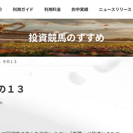
介
利用ガイド
利用料金
的中実績
ニュースリリース
投資競馬のすすめ
。その１３
の１３
in