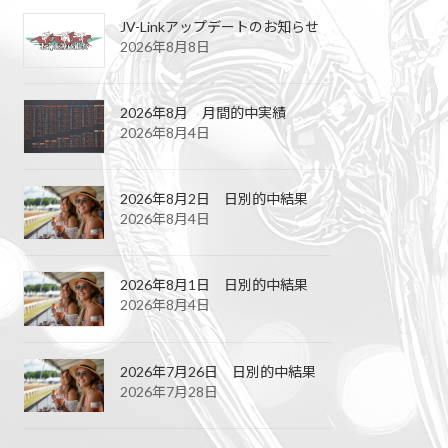
JV-Linkアップデートのお知らせ
2026年8月8日
2026年8月 月間的中実績
2026年8月4日
2026年8月2日 日別的中結果
2026年8月4日
2026年8月1日 日別的中結果
2026年8月4日
2026年7月26日 日別的中結果
2026年7月28日