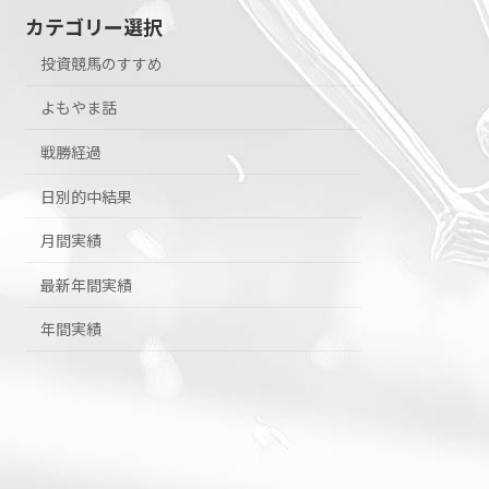
カテゴリー選択
投資競馬のすすめ
よもやま話
戦勝経過
日別的中結果
月間実績
最新年間実績
年間実績