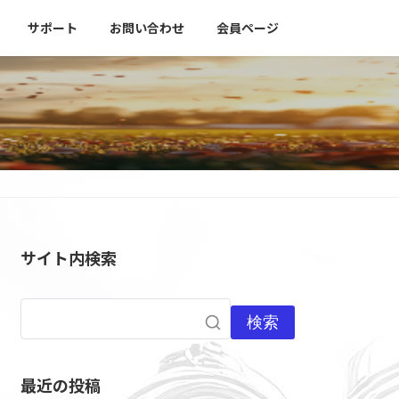
サポート
お問い合わせ
会員ページ
サイト内検索
検索
最近の投稿