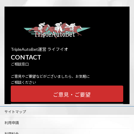
TripleAutoBet運営 ライフイオ
CONTACT
ご相談窓口
ご意見やご要望などがございましたら、お気軽に
ご相談ください
ご意見・ご要望
サイトマップ
利用申請
利用料金