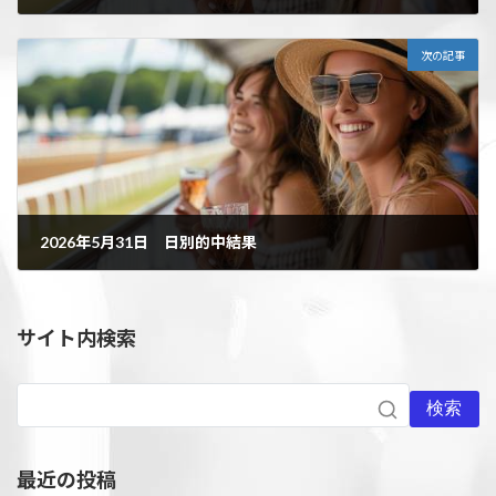
2026年5月25日
次の記事
2026年5月31日 日別的中結果
2026年6月2日
サイト内検索
検索
最近の投稿