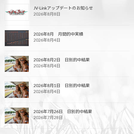
JV-Linkアップデートのお知らせ
2026年8月8日
2026年8月 月間的中実績
2026年8月4日
2026年8月2日 日別的中結果
2026年8月4日
2026年8月1日 日別的中結果
2026年8月4日
2026年7月26日 日別的中結果
2026年7月28日