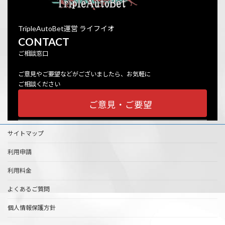
TripleAutoBet運営 ライフイオ
CONTACT
ご相談窓口
ご意見やご要望などがございましたら、お気軽に
ご相談ください
ご意見・ご要望
サイトマップ
利用申請
利用料金
よくあるご質問
個人情報保護方針