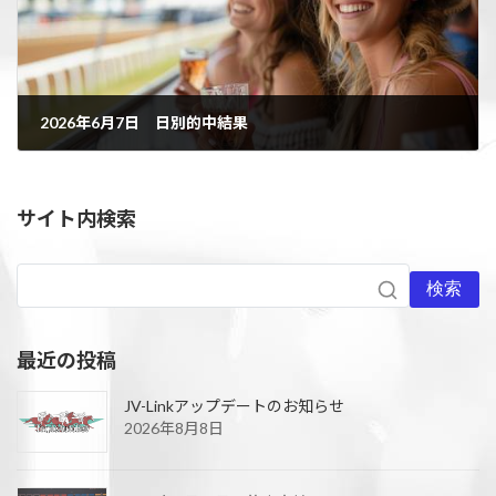
2026年6月7日 日別的中結果
2026年6月10日
サイト内検索
検索
最近の投稿
JV-Linkアップデートのお知らせ
2026年8月8日