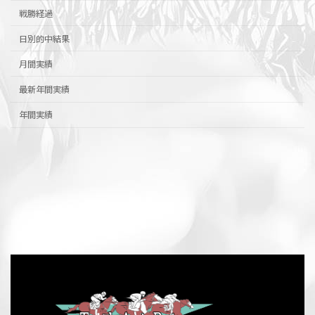
戦勝経過
日別的中結果
月間実績
最新年間実績
年間実績