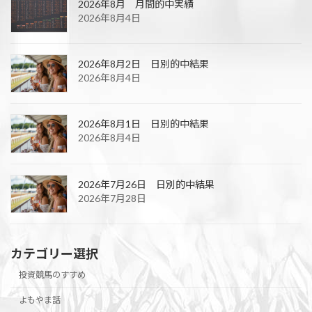
2026年8月 月間的中実績
2026年8月4日
2026年8月2日 日別的中結果
2026年8月4日
2026年8月1日 日別的中結果
2026年8月4日
2026年7月26日 日別的中結果
2026年7月28日
カテゴリー選択
投資競馬のすすめ
よもやま話