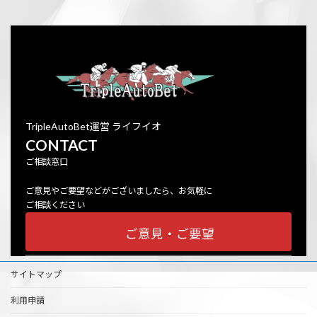
TripleAutoBet運営 ライフイオ
CONTACT
ご相談窓口
ご意見やご要望などがございましたら、お気軽に
ご相談ください
ご意見・ご要望
サイトマップ
利用申請