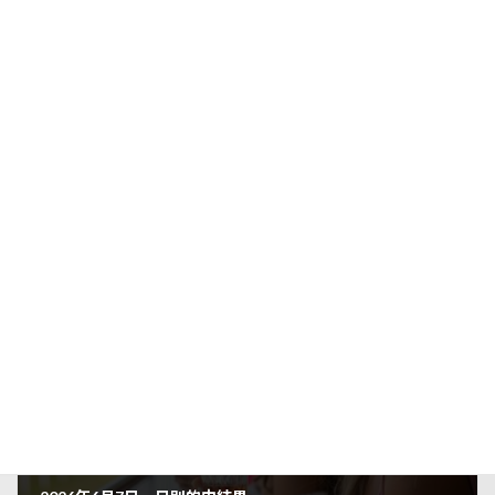
＼ 最新情報をチェック ／
Threads
Facebook
X
LINE
Copy
日別的中結果
カテゴリー
前の記事