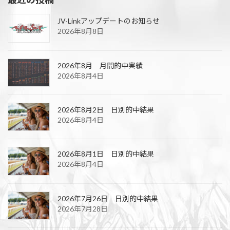
JV-Linkアップデートのお知らせ
2026年8月8日
2026年8月 月間的中実績
2026年8月4日
2026年8月2日 日別的中結果
2026年8月4日
2026年8月1日 日別的中結果
2026年8月4日
2026年7月26日 日別的中結果
2026年7月28日