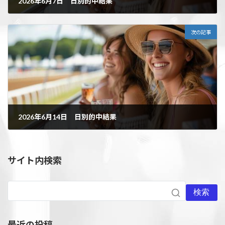
2026年6月7日 日別的中結果
2026年6月10日
次の記事
2026年6月14日 日別的中結果
2026年6月16日
サイト内検索
検索
最近の投稿